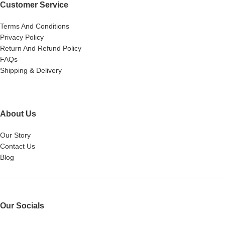
Customer Service
Terms And Conditions
Privacy Policy
Return And Refund Policy
FAQs
Shipping & Delivery
About Us
Our Story
Contact Us
Blog
Our Socials