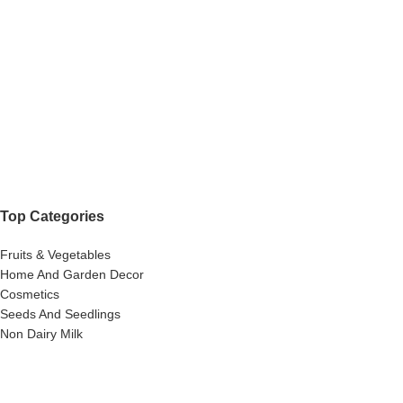
Top Categories
Fruits & Vegetables
Home And Garden Decor
Cosmetics
Seeds And Seedlings
Non Dairy Milk