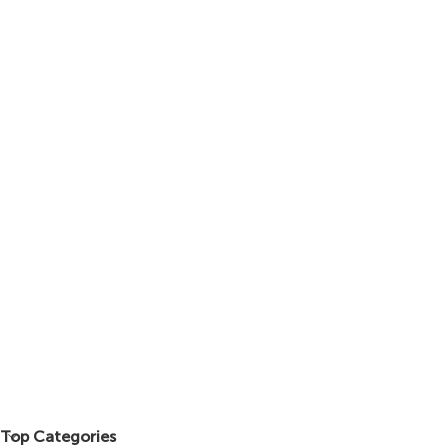
Top Categories