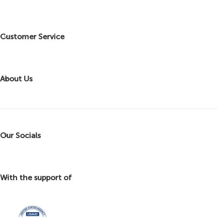
Customer Service
About Us
Our Socials
With the support of