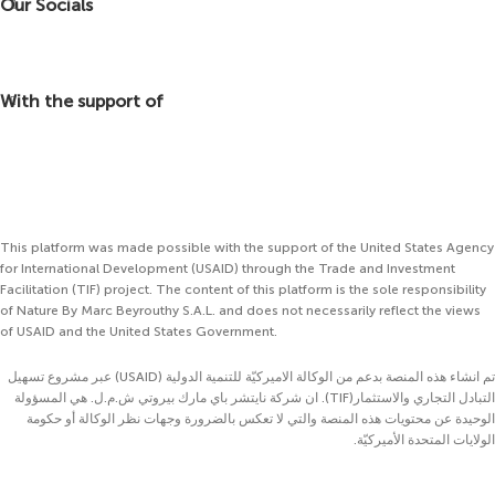
Our Socials
With the support of
This platform was made possible with the support of the United States Agency
for International Development (USAID) through the Trade and Investment
Facilitation (TIF) project. The content of this platform is the sole responsibility
of Nature By Marc Beyrouthy S.A.L. and does not necessarily reflect the views
of USAID and the United States Government.
تم انشاء هذه المنصة بدعم من الوكالة الاميركيّة للتنمية الدولية (USAID) عبر مشروع تسهيل
التبادل التجاري والاستثمار(TIF). ان شركة نايتشر باي مارك بيروتي ش.م.ل. هي المسؤولة
الوحيدة عن محتويات هذه المنصة والتي لا تعكس بالضرورة وجهات نظر الوكالة أو حكومة
الولايات المتحدة الأميركيّة.